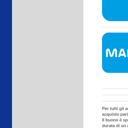
Per tutti gli
acquisto pari
Il buono è sp
durata di un